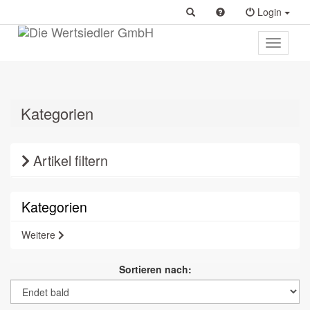
Login
Toggle
primary
navigati
Kategorien
Artikel filtern
Kategorien
Weitere
Sortieren nach: