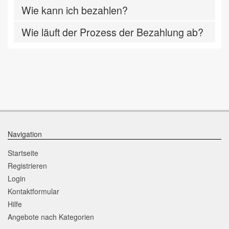
Wie kann ich bezahlen?
Wie läuft der Prozess der Bezahlung ab?
Navigation
Startseite
Registrieren
Login
Kontaktformular
Hilfe
Angebote nach Kategorien