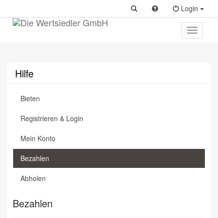
Login
Toggle
primary
navigati
Hilfe
Bieten
Registrieren & Login
Mein Konto
Bezahlen
Abholen
Bezahlen