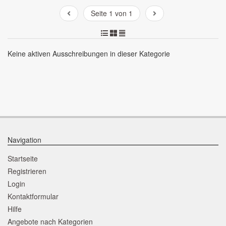
Seite 1 von 1
Keine aktiven Ausschreibungen in dieser Kategorie
Navigation
Startseite
Registrieren
Login
Kontaktformular
Hilfe
Angebote nach Kategorien